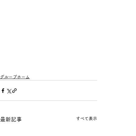
グループホーム
すべて表示
最新記事