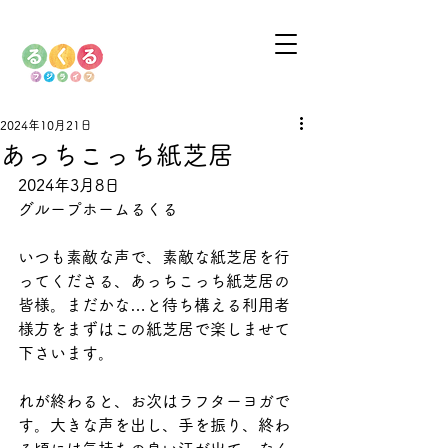
2024年10月21日
あっちこっち紙芝居
2024年3月8日
グループホームるくる
いつも素敵な声で、素敵な紙芝居を行
ってくださる、あっちこっち紙芝居の
皆様。まだかな…と待ち構える利用者
様方をまずはこの紙芝居で楽しませて
下さいます。
れが終わると、お次はラフターヨガで
す。大きな声を出し、手を振り、終わ