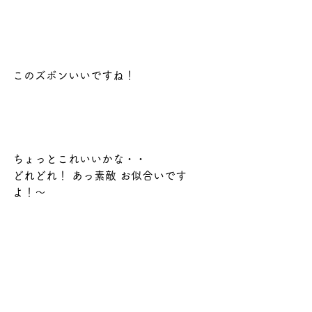
このズボンいいですね！
ちょっとこれいいかな・・
どれどれ！ あっ素敵 お似合いです
よ！〜