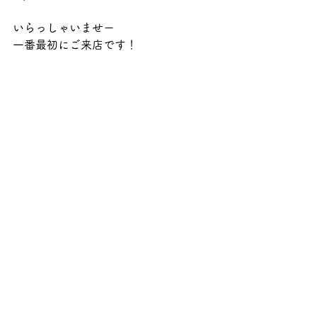
いらっしゃいませー
一番最初にご来店です！