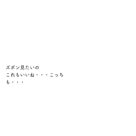
ズボン見たいの
これもいいね・・・こっち
も・・・　　　　　　　　　　　　　