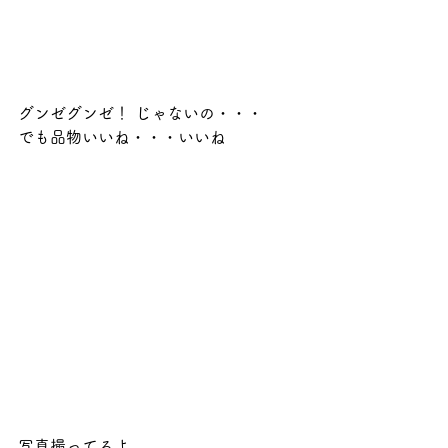
グンゼグンゼ！ じゃないの・・・ 
でも品物いいね・・・いいね 
写真撮ってるよ 