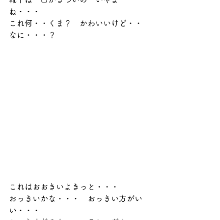
ね・・・
これ何・・くま？　かわいいけど・・
なに・・・？
これはおおきいよきっと・・・
おっきいかな・・・　おっきい方がい
い・・・　