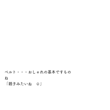
ベルト・・・おしゃれの基本ですもの
ね
「親子みたいね　☺️」