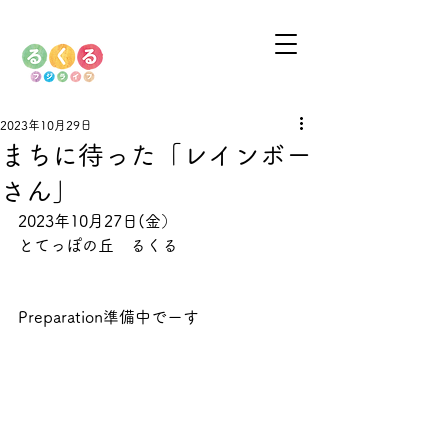
2023年10月29日
まちに待った「レインボー
さん」
2023年10月27日(金）
とてっぽの丘　るくる
Preparation準備中でーす