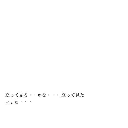
⽴って⾒る・・かな・・・ ⽴って⾒た
いよね・・・ 