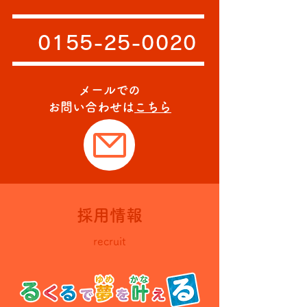
0155-25-0020
メールでの
お問い合わせは
こちら
採用情報
recruit