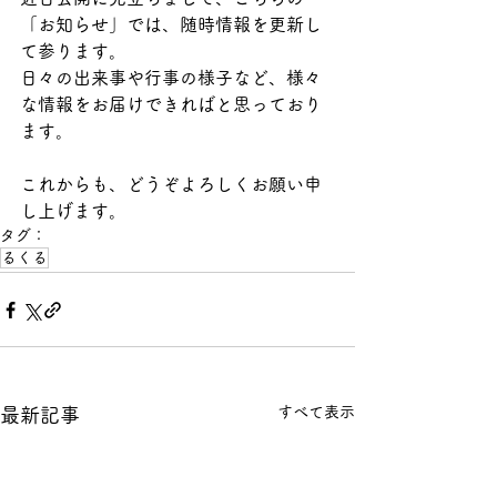
「お知らせ」では、随時情報を更新し
て参ります。
日々の出来事や行事の様子など、様々
な情報をお届けできればと思っており
ます。
これからも、どうぞよろしくお願い申
し上げます。
タグ：
るくる
すべて表示
最新記事