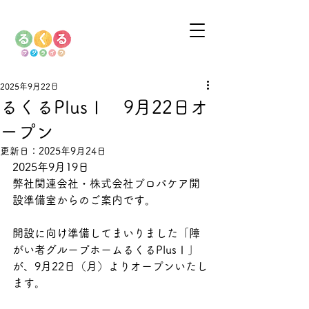
2025年9月22日
るくるPlusⅠ 9月22日オ
ープン
更新日：
2025年9月24日
2025年9月19日
弊社関連会社・株式会社プロパケア開
設準備室からのご案内です。
開設に向け準備してまいりました「障
がい者グループホームるくるPlusⅠ」
が、9月22日（月）よりオープンいたし
ます。