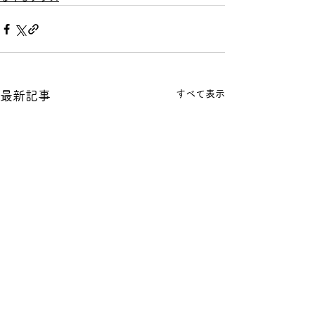
すべて表示
最新記事