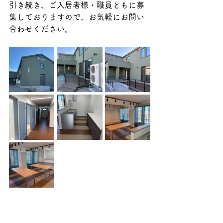
引き続き、ご入居者様・職員ともに募
集しておりますので、お気軽にお問い
合わせください。