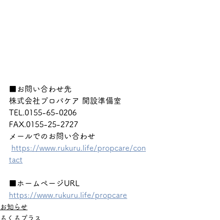
■お問い合わせ先
株式会社プロパケア 開設準備室
TEL.0155-65-0206
FAX.0155-25-2727
メールでのお問い合わせ
https://www.rukuru.life/propcare/con
tact
■ホームページURL
https://www.rukuru.life/propcare
お知らせ
るくるプラス