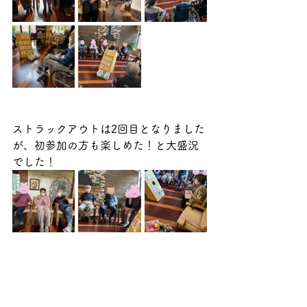
ストラックアウトは2回目となりました
が、初参加の方も楽しめた！と大盛況
でした！