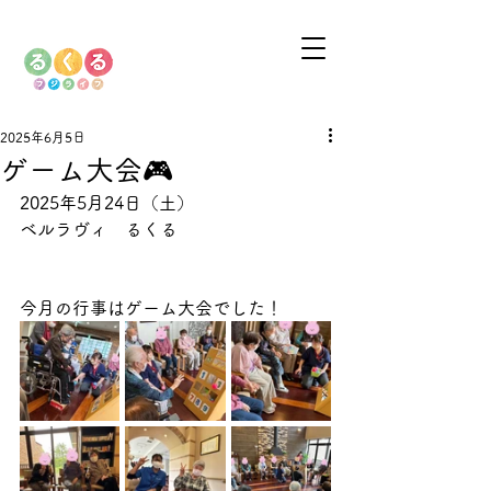
2025年6月5日
ゲーム大会🎮
2025年5月24日
（土）
ベルラヴィ　るくる
今月の行事はゲーム大会でした！