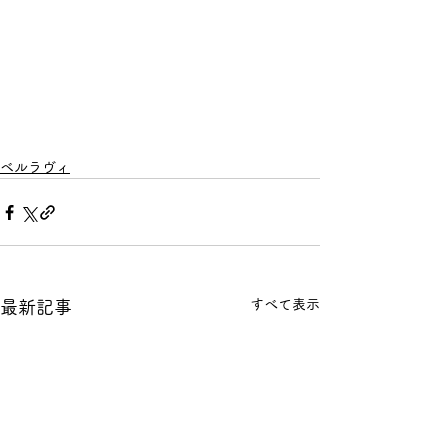
ベルラヴィ
すべて表示
最新記事