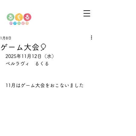
1月8日
ゲーム大会🎈
2025年11月12日（
水）
ベルラヴィ　るくる
11月はゲーム大会をおこないました