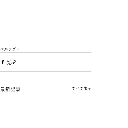
ベルラヴィ
すべて表示
最新記事