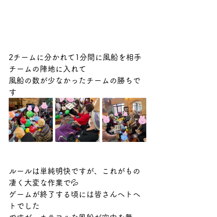
2チームに分かれて1分間に風船を相手
チームの陣地に入れて
風船の数が少なかったチームの勝ちで
す
ルールは単純明快ですが、これがもの
凄く大変な作業で💦
ゲームが終了する頃には皆さんヘトヘ
トでした