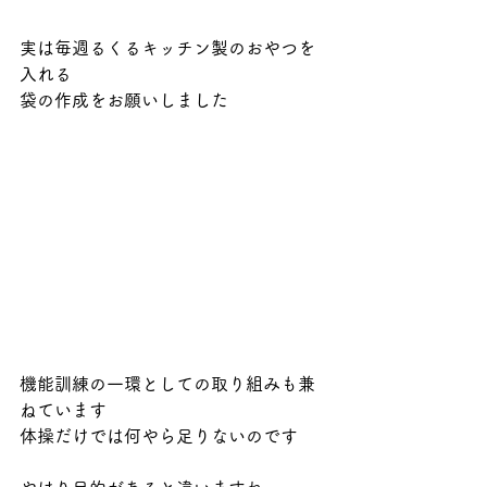
実は毎週るくるキッチン製のおやつを
入れる
袋の作成をお願いしました
機能訓練の一環としての取り組みも兼
ねています
体操だけでは何やら足りないのです