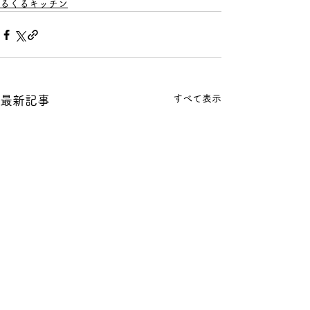
るくるキッチン
すべて表示
最新記事