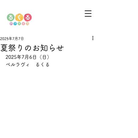
2025年7月7日
夏祭りのお知らせ
2025年7月6日
（日）
ベルラヴィ　るくる