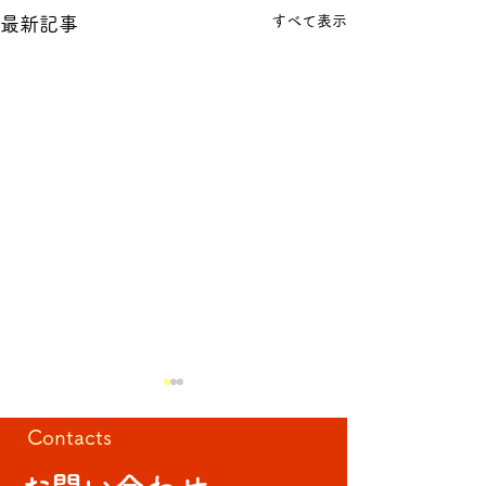
すべて表示
最新記事
Contacts
回転寿司