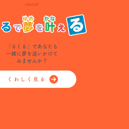
recruit
「るくる」であなたも
一緒に夢を追いかけて
みませんか？
くわしく見る