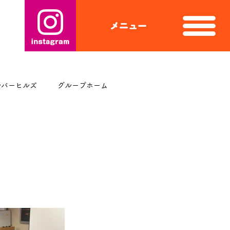
ルバーヒルズ
グループホーム