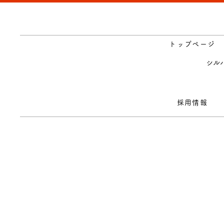
トップページ
シル
採用情報