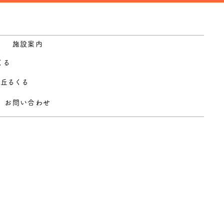
施設案内
くる
の丘るくる
お問い合わせ