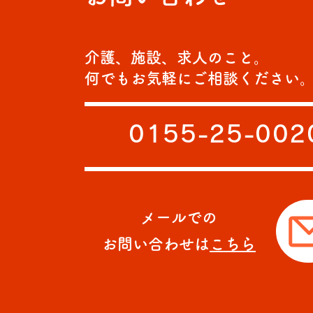
介護、施設、求人のこと。
何でもお気軽にご相談ください
0155-25-002
メールでの
お問い合わせは
こちら