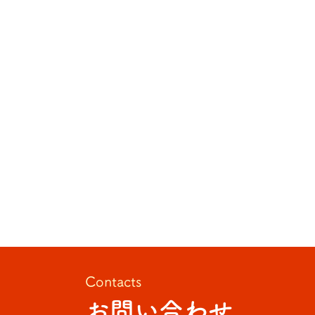
Contacts
お問い合わせ