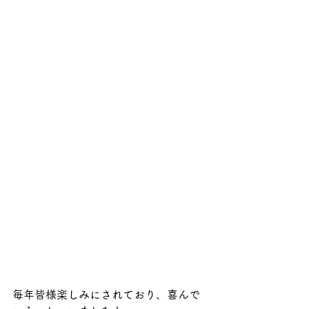
毎年皆様楽しみにされており、喜んで