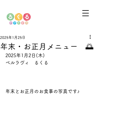
2025年1月25日
年末・お正月メニュー 🌅
2025年1月2日(木)
ベルラヴィ　るくる
年末とお正月のお食事の写真です♪