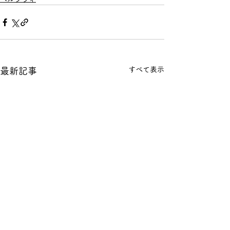
すべて表示
最新記事