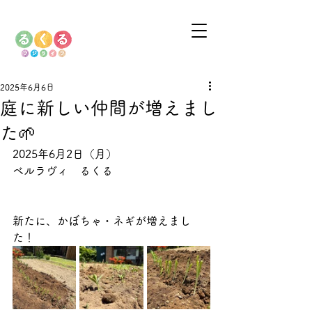
2025年6月6日
庭に新しい仲間が増えまし
た🌱
2025年6月2日
（月）
ベルラヴィ　るくる
新たに、かぼちゃ・ネギが増えまし
た！