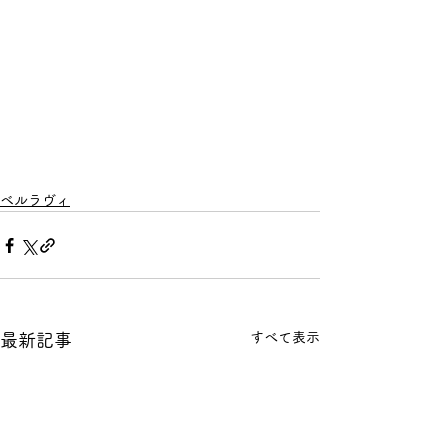
ベルラヴィ
すべて表示
最新記事