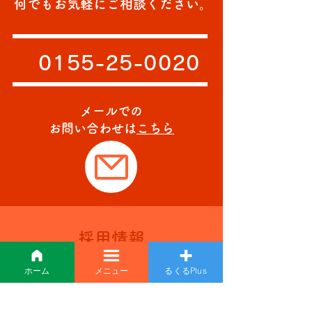
何でもお気軽にご相談ください。
0155-25-0020
メールでの
お問い合わせは
こちら
採用情報
recruit
ホーム
メニュー
るくるPlus