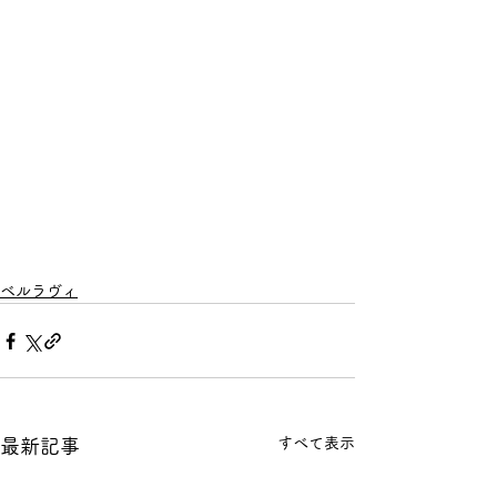
ベルラヴィ
すべて表示
最新記事