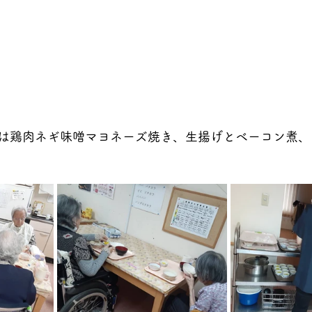
は鶏肉ネギ味噌マヨネーズ焼き、生揚げとベーコン煮、