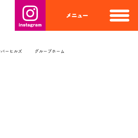
ルバーヒルズ
グループホーム