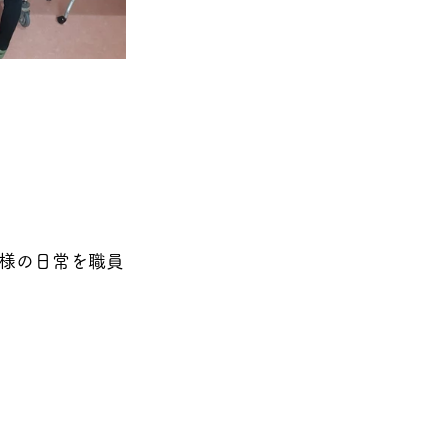
様の日常を職員