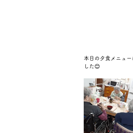
本日の夕食メニュー
した😊