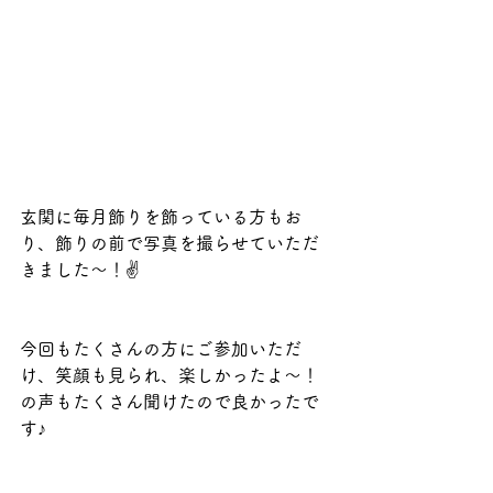
玄関に毎月飾りを飾っている方もお
り、飾りの前で写真を撮らせていただ
きました～！✌️
今回もたくさんの方にご参加いただ
け、笑顔も見られ、楽しかったよ～！
の声もたくさん聞けたので良かったで
す♪