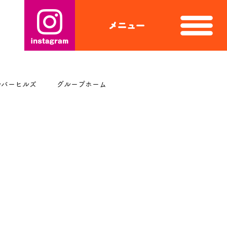
ルバーヒルズ
グループホーム