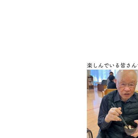
楽しんでいる皆さん