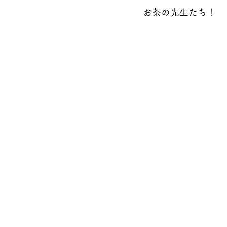
お茶の先生たち！