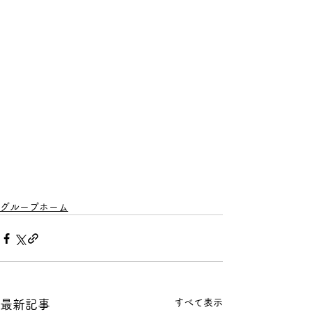
グループホーム
すべて表示
最新記事