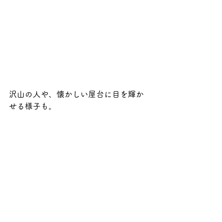
沢山の人や、懐かしい屋台に目を輝か
せる様子も。