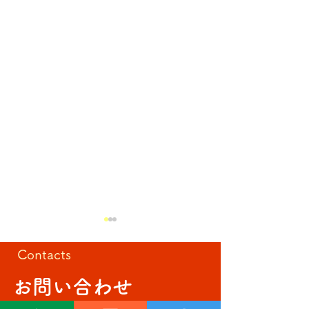
Contacts
お問い合わせ