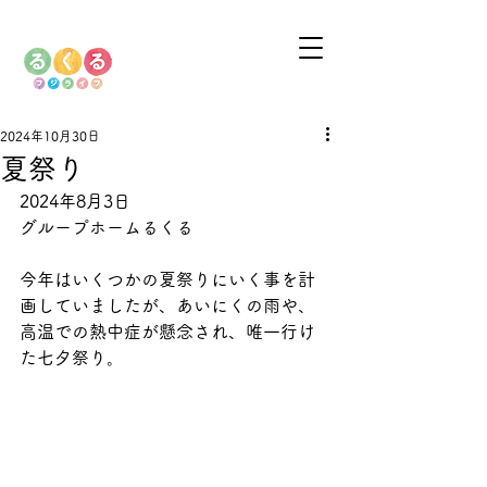
2024年10月30日
夏祭り
2024年8月3日
グループホームるくる
今年はいくつかの夏祭りにいく事を計
画していましたが、あいにくの雨や、
高温での熱中症が懸念され、唯一行け
た七夕祭り。