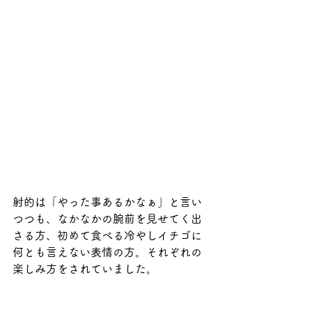
射的は「やった事あるかなぁ」と言い
つつも、なかなかの腕前を見せてく出
さる方、初めて食べる冷やしイチゴに
何とも言えない表情の方。それぞれの
楽しみ方をされていました。