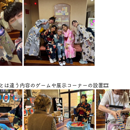
とは違う内容のゲームや展示コーナーの設置🎞️