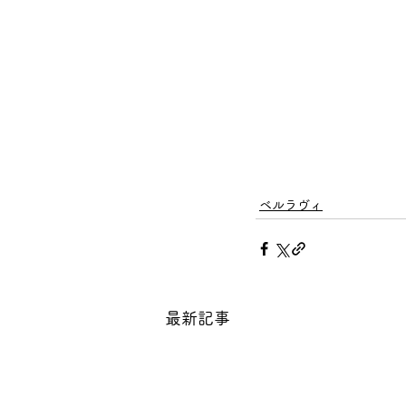
ベルラヴィ
最新記事