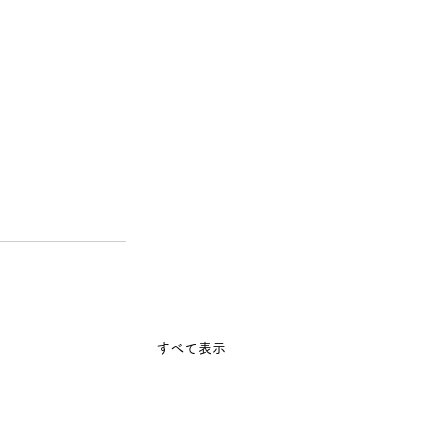
すべて表示