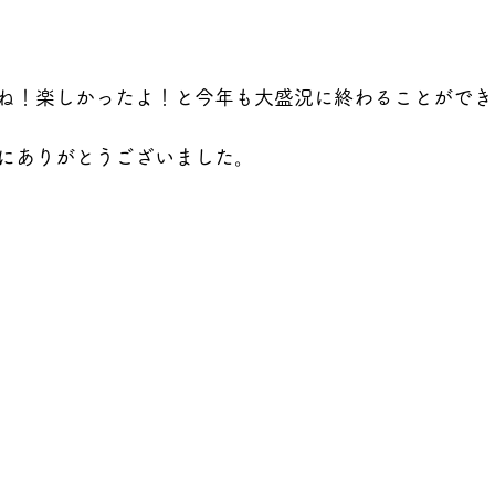
ね！楽しかったよ！と今年も大盛況に終わることができ
にありがとうございました。