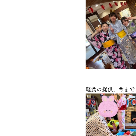
軽食の提供、今まで