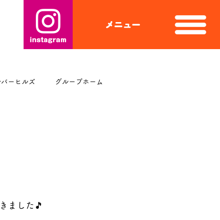
ルバーヒルズ
グループホーム
きました🎵