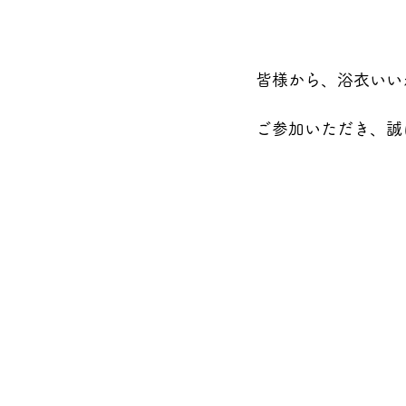
皆様から、浴衣いい
ご参加いただき、誠