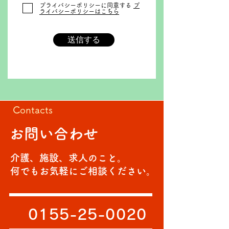
プライバシーポリシーに同意する
プ
ライバシーポリシーはこちら
送信する
Contacts
お問い合わせ
介護、施設、求人のこと。
何でもお気軽にご相談ください。
0155-25-0020