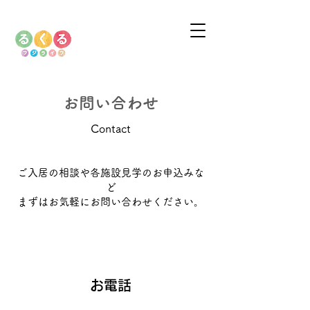
お問い合わせ
Contact
ご入居の相談や各施設見学のお申込みな
ど
まずはお気軽にお問い合わせください。
お電話