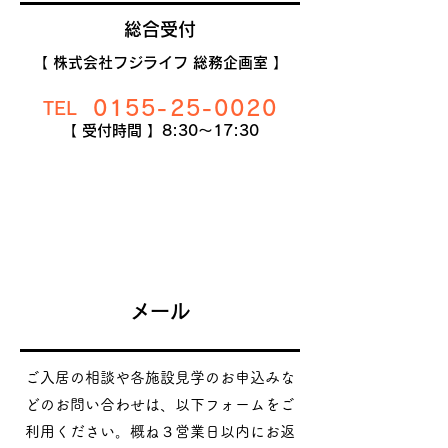
総合受付
【 株式会社フジライフ 総務企画室 】
0155-25-0020
TEL
【 受付時間 】8:30〜17:30
メール
ご入居の相談や各施設見学のお申込みな
どのお問い合わせは、以下フォームをご
利用ください。概ね３営業日以内にお返