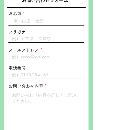
お問い合わせフォーム
お名前
フリガナ
メールアドレス
電話番号
お問い合わせ内容