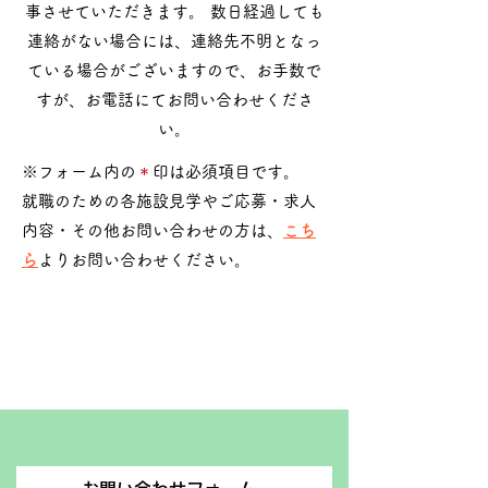
事させていただきます。 数日経過しても
連絡がない場合には、連絡先不明となっ
ている場合がございますので、お手数で
すが、お電話にてお問い合わせくださ
い。
※フォーム内の
＊
印
は必須項目です。
就職のための各施設見学やご応募・求人
内容・その他お問い合わせの方は、
こち
ら
よりお問い合わせください。