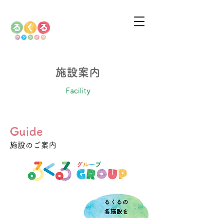
施設案内
Facility
Guide
施設のご案内