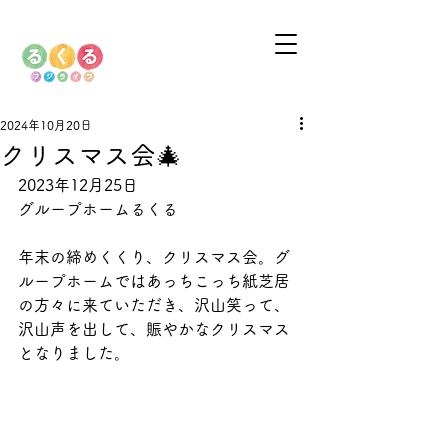
2024年10月20日
クリスマス会🎄
2023年12月25日
グループホームるくる
年末の締めくくり、クリスマス会。グ
ループホームではあっちこっち紙芝居
の方々に来ていただき、沢山笑って、
沢山声を出して、賑やかなクリスマス
となりました。