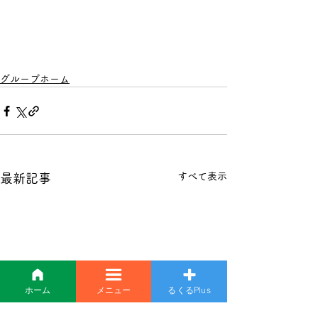
グループホーム
すべて表示
最新記事
ホーム
メニュー
るくるPlus