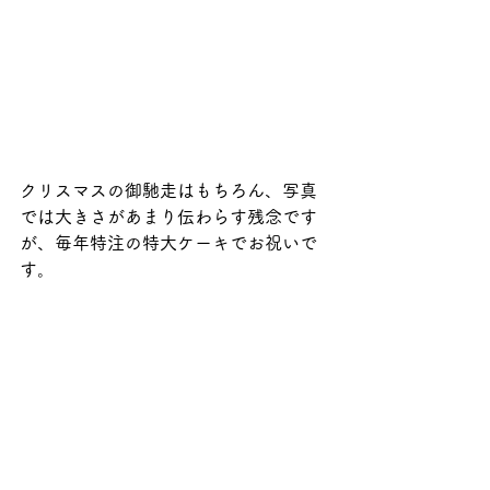
クリスマスの御馳走はもちろん、写真
では大きさがあまり伝わらす残念です
が、毎年特注の特大ケーキでお祝いで
す。