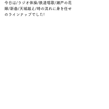
今日は/ラジオ体操/鉄道唱歌/瀬戸の花
嫁/新曲/天城越え/時の流れに身を任せ
のラインナップでした!