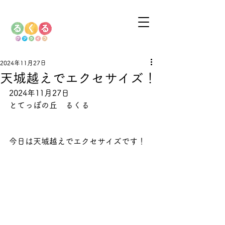
2024年11月27日
天城越えでエクセサイズ！
2024年11月27日
とてっぽの丘　るくる
今日は天城越えでエクセサイズです！