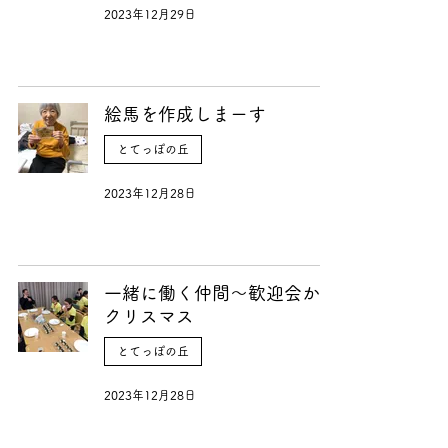
2023年12月29日
絵馬を作成しまーす
とてっぽの丘
2023年12月28日
一緒に働く仲間〜歓迎会から
クリスマス
とてっぽの丘
2023年12月28日