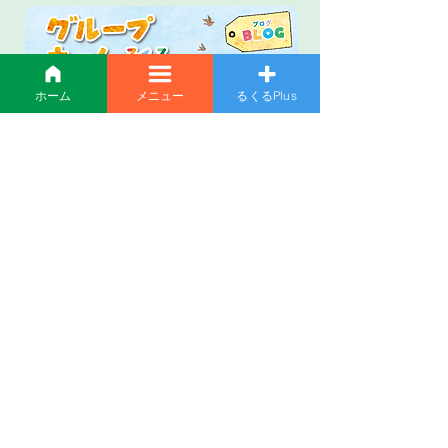
ホーム
メニュー
るくるPlus