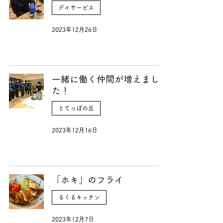
デイサービス
2023年12月26日
一緒に働く仲間が増えまし
た！
とてっぽの丘
2023年12月16日
「ホキ」のフライ
るくるキッチン
2023年12月7日