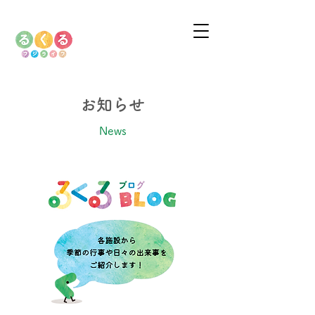
お知らせ
News