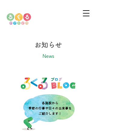
お知らせ
News