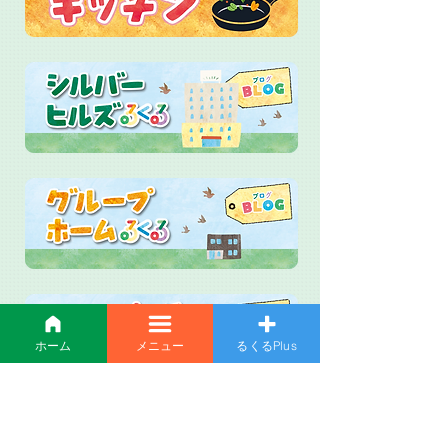
ホーム
メニュー
るくるPlus