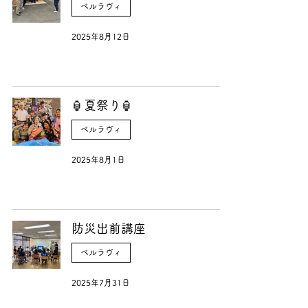
ベルラヴィ
2025年8月12日
🏮夏祭り🏮
ベルラヴィ
2025年8月1日
防災出前講座
ベルラヴィ
2025年7月31日